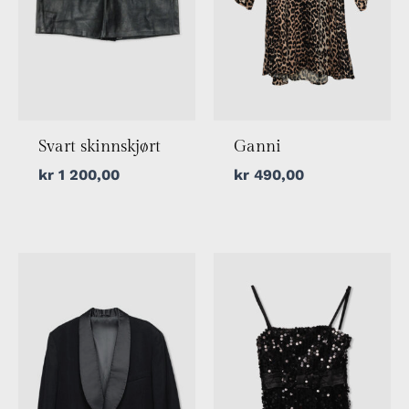
Svart skinnskjørt
Ganni
kr
1 200,00
kr
490,00