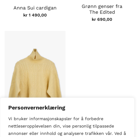
Grønn genser fra
Anna Sui cardigan
The Edited
kr
1 490,00
kr
690,00
Personvernerklæring
Vi bruker informasjonskapsler for å forbedre
nettleseropplevelsen din, vise personlig tilpassede
UTSOLGT
annonser eller innhold og analysere trafikken vår. Ved å