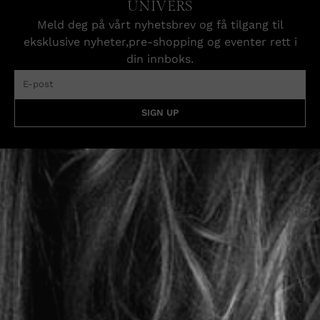
UNIVERS
Meld deg på vårt nyhetsbrev og få tilgang til
eksklusive nyheter,pre-shopping og eventer rett i
din innboks.
SIGN UP