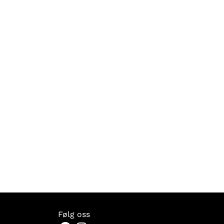
Følg oss