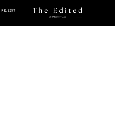
RE:EDIT