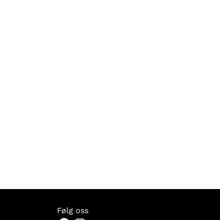
Følg oss