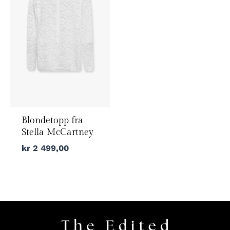
Blondetopp fra
Stella McCartney
kr
2 499,00