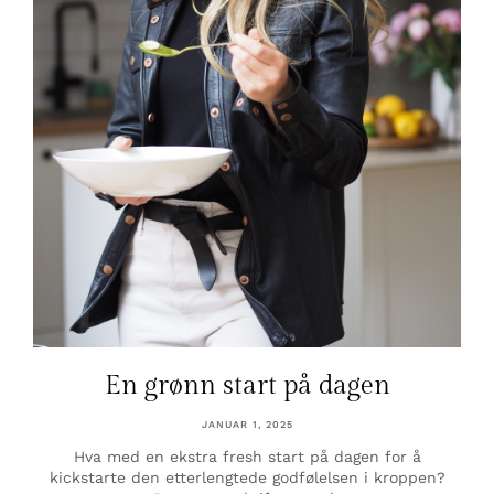
En grønn start på dagen
JANUAR 1, 2025
Hva med en ekstra fresh start på dagen for å
kickstarte den etterlengtede godfølelsen i kroppen?