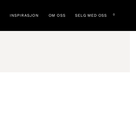
0
INSPIRASJON
OM OSS
SELG MED OSS