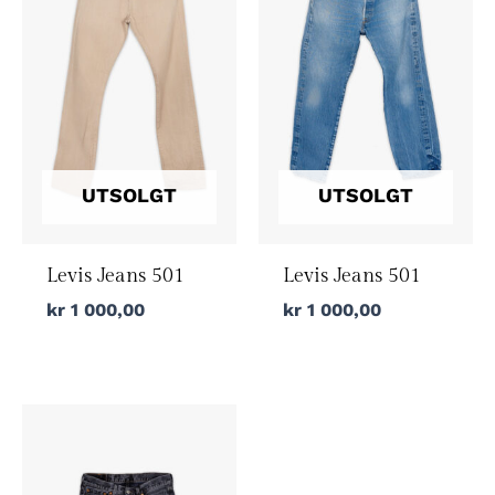
UTSOLGT
UTSOLGT
Levis Jeans 501
Levis Jeans 501
kr
1 000,00
kr
1 000,00