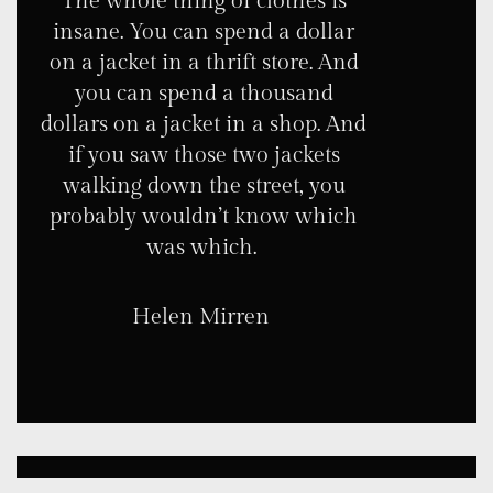
The whole thing of clothes is
insane. You can spend a dollar
on a jacket in a thrift store. And
you can spend a thousand
dollars on a jacket in a shop. And
if you saw those two jackets
walking down the street, you
probably wouldn’t know which
was which.
Helen Mirren