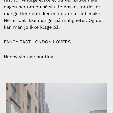
dagen her om du så skulle ønske, for det er
mange flere butikker enn du orker å besøke.
Her er det ikke mangel på muligheter. Og det
kan man jo ikke klage på.
ENJOY EAST LONDON LOVERS.
Happy vintage hunting.