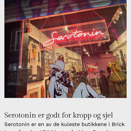
Serotonin er godt for kropp og sjel
Serotonin er en av de kuleste butikkene i Brick