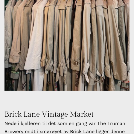
Brick Lane Vintage Market
Nede i kjelleren til det som en gang var The Truman
Brewery midt i smørøyet av Brick Lane ligger denne