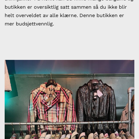
butikken er oversiktlig satt sammen så du ikke blir
helt overveldet av alle klærne. Denne butikken er
mer budsjettvennlig.