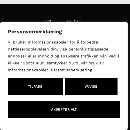
Flere Edits
Personvernerklæring
Vi bruker informasjonskapsler for å forbedre
nettleseropplevelsen din, vise personlig tilpassede
annonser eller innhold og analysere trafikken vår. Ved å
klikke "Godta alle", samtykker du til vår bruk av
informasjonskapsler.
Personvernerklæring
TILPASS
AVVISE
AKSEPTER ALT