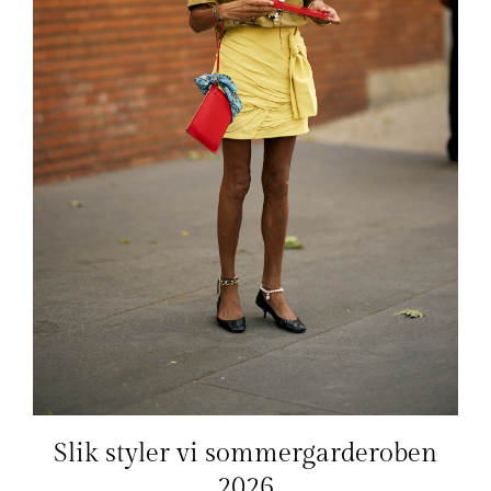
Slik styler vi sommergarderoben
2026