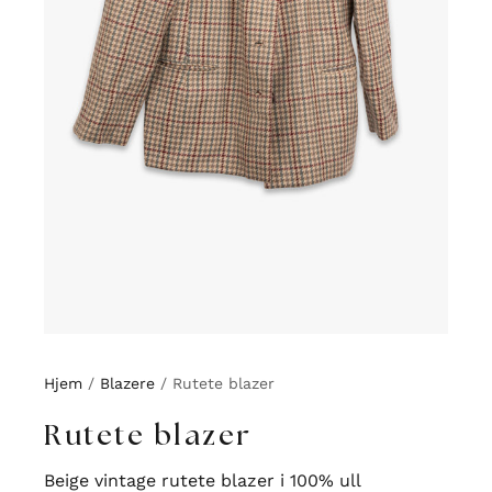
Hjem
/
Blazere
/ Rutete blazer
Rutete blazer
Beige vintage rutete blazer i 100% ull