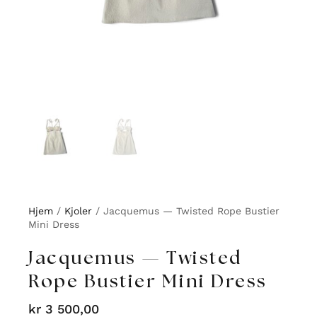
Hjem
/
Kjoler
/ Jacquemus — Twisted Rope Bustier
Mini Dress
Jacquemus — Twisted
Rope Bustier Mini Dress
kr
3 500,00