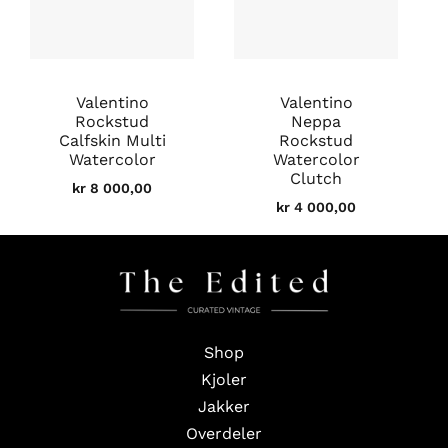
Valentino
Valentino
Rockstud
Neppa
Calfskin Multi
Rockstud
Watercolor
Watercolor
Clutch
kr
8 000,00
kr
4 000,00
Shop
Kjoler
Jakker
Overdeler