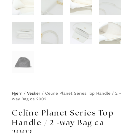
Hjem
/
Vesker
/ Celine Planet Series Top Handle / 2 -
way Bag ca 2002
Celine Planet Series Top
Handle / 2 -way Bag ca
2002